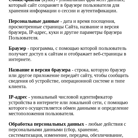
который сайт сохраняет в браузере пользователя для
хранения информации о сессии и аутентификации.
Персональные данные
- дата и время посещения,
просмотренные страницы Сайта, название и версия
браузера, IP-адрес, куки и другие параметры браузера
Пользователя.
Браузер
- программа, с помощью которой пользователь
получает доступ к сайтам и отображает веб-страницы в
интернете.
Название и версия браузера
- строка, которую браузер
или другое приложение передаёт сайту, чтобы сообщить
сведения об устройстве, операционной системе и типе
клиента.
IP-адрес
- уникальный числовой идентификатор
устройства в интернете или локальной сети, с помощью
которого осуществляется обмен данными и определение
местоположения пользователя.
Обработка персональных данных
- любые действия с
персональными данными (сбор, хранение,
систематизация, изменение, передача, обезличивание,