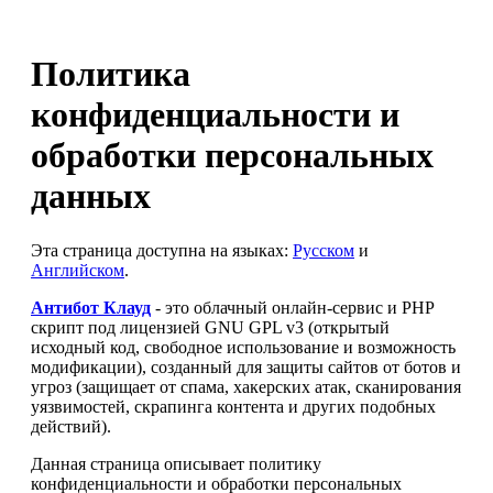
Политика
конфиденциальности и
обработки персональных
данных
Эта страница доступна на языках:
Русском
и
Английском
.
Антибот Клауд
- это облачный онлайн-сервис и PHP
скрипт под лицензией GNU GPL v3 (открытый
исходный код, свободное использование и возможность
модификации), созданный для защиты сайтов от ботов и
угроз (защищает от спама, хакерских атак, сканирования
уязвимостей, скрапинга контента и других подобных
действий).
Данная страница описывает политику
конфиденциальности и обработки персональных